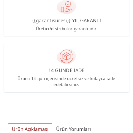
{{garantisuresi}} YIL GARANTİ
Üretici/distribütör garantilidir.
14 GÜNDE İADE
Ürünü 14 gün içerisinde ücretsiz ve kolayca iade
edebilirsiniz.
Ürün Açıklaması
Ürün Yorumları