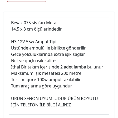
Beyaz 075 sis farı Metal
14.5 x 8 cm ölçülerindedir
H3 12V 55w Ampul Tipi
Üstünde ampulü ile birlikte gönderilir
Gece yolculuklarında extra ışık sağlar
Net ve güçlü ışık kalitesi
İthal Bir takım içerisinde 2 adet lamba bulunur
Maksimum ışık mesafesi 200 metre
Tercihe göre 100w ampul takılabilir
Tüm araçlarına göre uygundur
ÜRÜN XENON UYUMLUDUR ÜRÜN BOYUTU
İÇİN TELEFON İLE BİLGİ ALINIZ