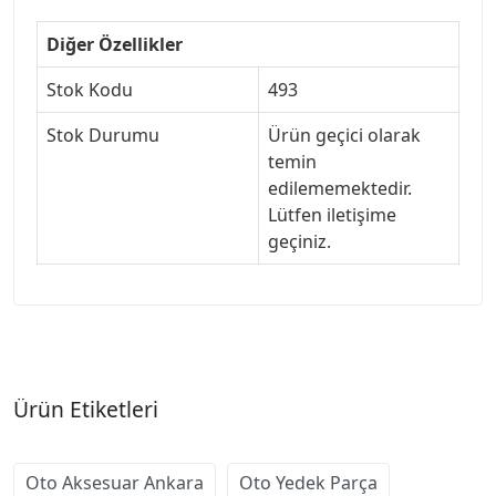
Diğer Özellikler
Stok Kodu
493
Stok Durumu
Ürün geçici olarak
temin
edilememektedir.
Lütfen iletişime
geçiniz.
Ürün Etiketleri
Oto Aksesuar Ankara
Oto Yedek Parça