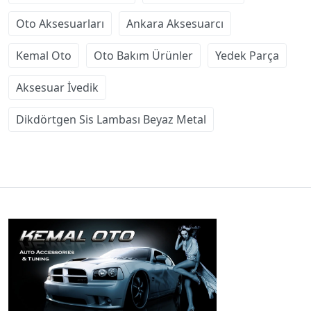
Oto Aksesuarları
Ankara Aksesuarcı
Kemal Oto
Oto Bakım Ürünler
Yedek Parça
Aksesuar İvedik
Dikdörtgen Sis Lambası Beyaz Metal