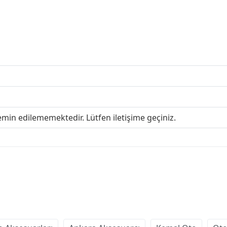
emin edilememektedir. Lütfen iletişime geçiniz.