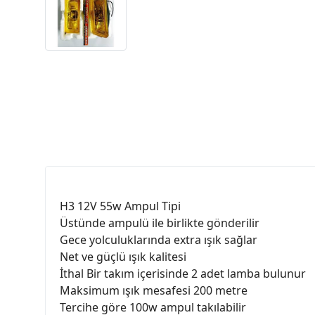
H3 12V 55w Ampul Tipi
Üstünde ampulü ile birlikte gönderilir
Gece yolculuklarında extra ışık sağlar
Net ve güçlü ışık kalitesi
İthal Bir takım içerisinde 2 adet lamba bulunur
Maksimum ışık mesafesi 200 metre
Tercihe göre 100w ampul takılabilir