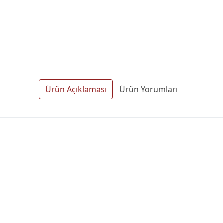
Ürün Açıklaması
Ürün Yorumları