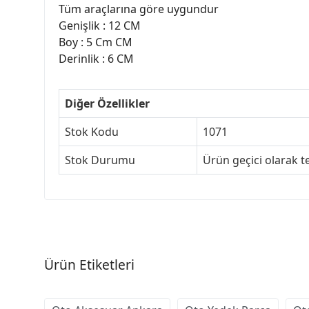
Tüm araçlarına göre uygundur
Genişlik : 12 CM
Boy : 5 Cm CM
Derinlik : 6 CM
Diğer Özellikler
Stok Kodu
1071
Stok Durumu
Ürün geçici olarak t
Ürün Etiketleri