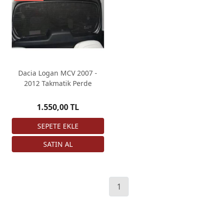
Dacia Logan MCV 2007 -
2012 Takmatik Perde
1.550,00 TL
1