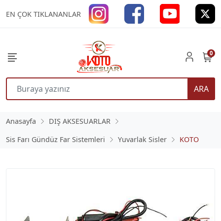
EN ÇOK TIKLANANLAR
0
ARA
Anasayfa
DIŞ AKSESUARLAR
Sis Farı Gündüz Far Sistemleri
Yuvarlak Sisler
KOTO