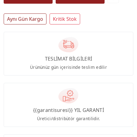
Aynı Gün Kargo
Kritik Stok
TESLİMAT BİLGİLERİ
Ürününüz gün içerisinde teslim edilir
{{garantisuresi}} YIL GARANTİ
Üretici/distribütör garantilidir.