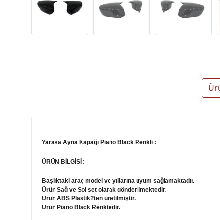
Ür
Yarasa Ayna Kapağı Piano Black Renkli :
ÜRÜN BİLGİSİ :
Başlıktaki araç model ve yıllarına uyum sağlamaktadır.
Ürün Sağ ve Sol set olarak gönderilmektedir.
Ürün ABS Plastik?ten üretilmiştir.
Ürün Piano Black Renktedir.