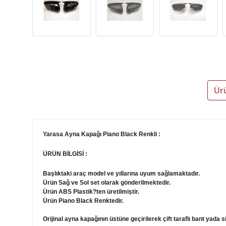
Ür
Yarasa Ayna Kapağı Piano Black Renkli :
ÜRÜN BİLGİSİ :
Başlıktaki araç model ve yıllarına uyum sağlamaktadır.
Ürün Sağ ve Sol set olarak gönderilmektedir.
Ürün ABS Plastik?ten üretilmiştir.
Ürün Piano Black Renktedir.
Orijinal ayna kapağının üstüne geçirilerek çift taraflı bant yada sil