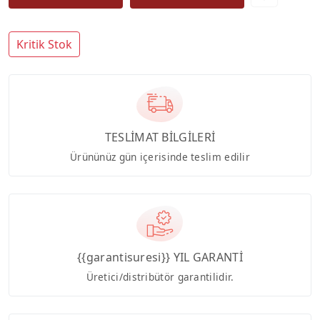
Kritik Stok
TESLİMAT BİLGİLERİ
Ürününüz gün içerisinde teslim edilir
{{garantisuresi}} YIL GARANTİ
Üretici/distribütör garantilidir.