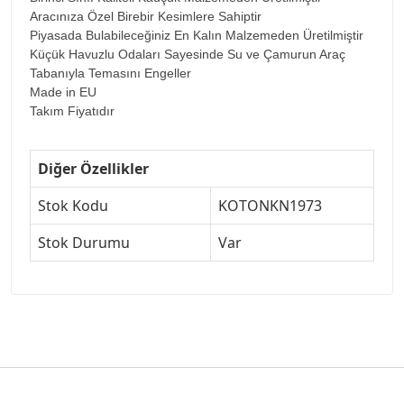
Aracınıza Özel Birebir Kesimlere Sahiptir
Piyasada Bulabileceğiniz En Kalın Malzemeden Üretilmiştir
Küçük Havuzlu Odaları Sayesinde Su ve Çamurun Araç
Tabanıyla Temasını Engeller
Made in EU
Takım Fiyatıdır
Diğer Özellikler
Stok Kodu
KOTONKN1973
Stok Durumu
Var