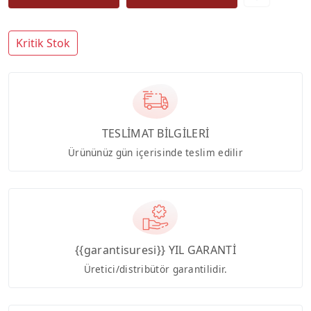
Kritik Stok
TESLİMAT BİLGİLERİ
Ürününüz gün içerisinde teslim edilir
{{garantisuresi}} YIL GARANTİ
Üretici/distribütör garantilidir.