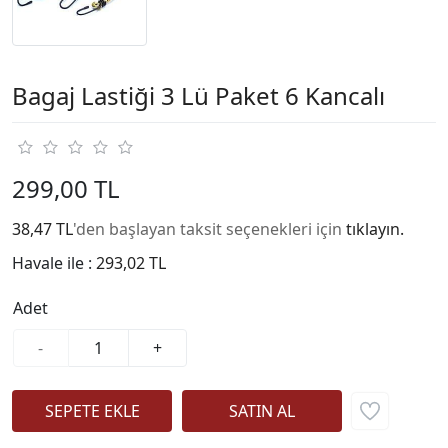
Bagaj Lastiği 3 Lü Paket 6 Kancalı
299,00 TL
38,47 TL
'den başlayan taksit seçenekleri için
tıklayın.
Havale ile :
293,02 TL
Adet
-
+