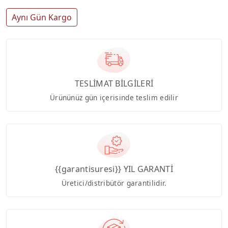
Aynı Gün Kargo
TESLİMAT BİLGİLERİ
Ürününüz gün içerisinde teslim edilir
{{garantisuresi}} YIL GARANTİ
Üretici/distribütör garantilidir.