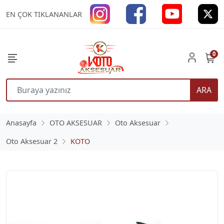
EN ÇOK TIKLANANLAR
0
ARA
Anasayfa
OTO AKSESUAR
Oto Aksesuar
Oto Aksesuar 2
KOTO