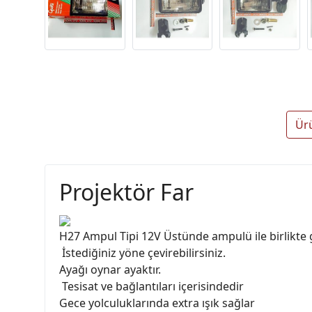
Ür
Projektör Far
H27 Ampul Tipi 12V Üstünde ampulü ile birlikte 
İstediğiniz yöne çevirebilirsiniz.
Ayağı oynar ayaktır.
Tesisat ve bağlantıları içerisindedir
Gece yolculuklarında extra ışık sağlar