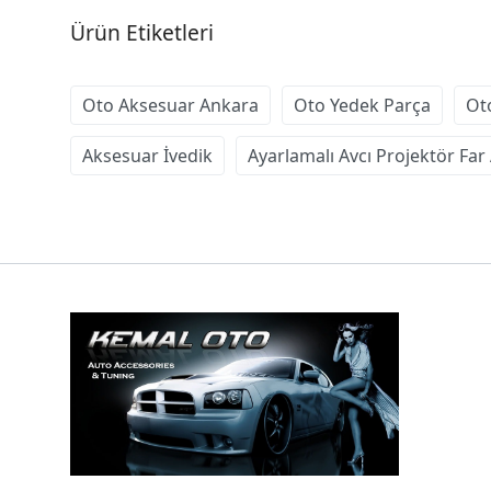
Ürün Etiketleri
Oto Aksesuar Ankara
Oto Yedek Parça
Ot
Aksesuar İvedik
Ayarlamalı Avcı Projektör Far