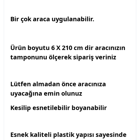
Bir çok araca uygulanabilir.
Ürün boyutu 6 X 210 cm dir aracınızın
tamponunu ölçerek sipariş veriniz
Lütfen almadan önce aracınıza
uyacağına emin olunuz
Kesilip esnetilebilir boyanabilir
Esnek kaliteli plastik yapısı sayesinde