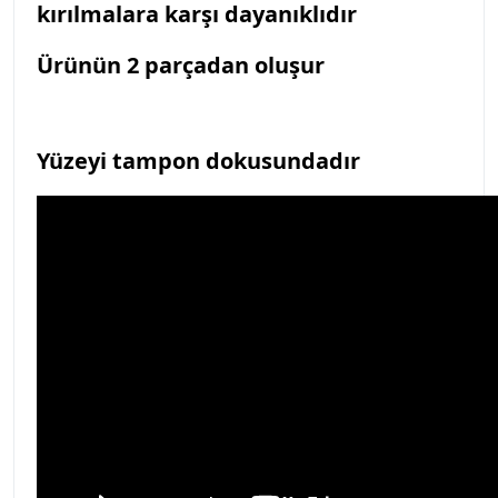
kırılmalara karşı dayanıklıdır
Ürünün 2 parçadan oluşur
Yüzeyi tampon dokusundadır