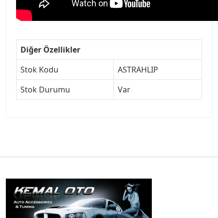
Diğer Özellikler
Stok Kodu
ASTRAHLIP
Stok Durumu
Var