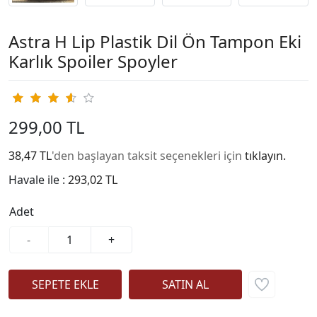
Astra H Lip Plastik Dil Ön Tampon Eki
Karlık Spoiler Spoyler
299,00 TL
38,47 TL
'den başlayan taksit seçenekleri için
tıklayın.
Havale ile :
293,02 TL
Adet
-
+