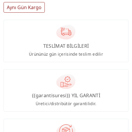
Aynı Gün Kargo
TESLİMAT BİLGİLERİ
Ürününüz gün içerisinde teslim edilir
{{garantisuresi}} YIL GARANTİ
Üretici/distribütör garantilidir.