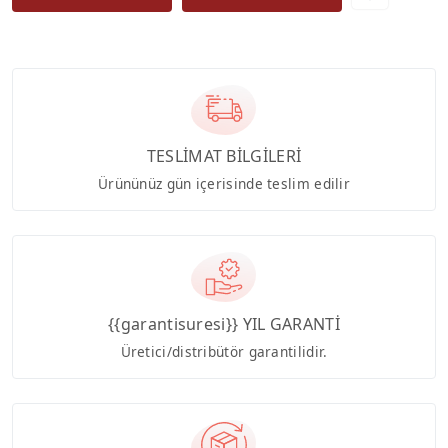
TESLİMAT BİLGİLERİ
Ürününüz gün içerisinde teslim edilir
{{garantisuresi}} YIL GARANTİ
Üretici/distribütör garantilidir.