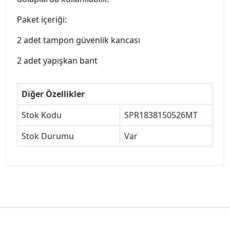
Paket içeriği:
2 adet tampon güvenlik kancası
2 adet yapışkan bant
Diğer Özellikler
Stok Kodu
SPR1838150526MT
Stok Durumu
Var