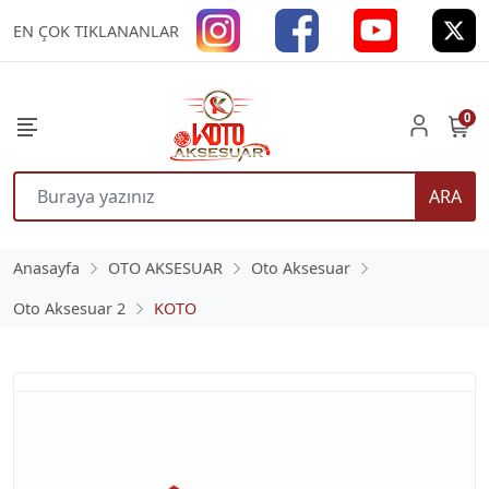
EN ÇOK TIKLANANLAR
0
ARA
Anasayfa
OTO AKSESUAR
Oto Aksesuar
Oto Aksesuar 2
KOTO