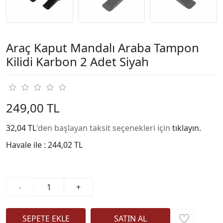
Araç Kaput Mandalı Araba Tampon
Kilidi Karbon 2 Adet Siyah
249,00 TL
32,04 TL
'den başlayan taksit seçenekleri için
tıklayın.
Havale ile :
244,02 TL
-
+