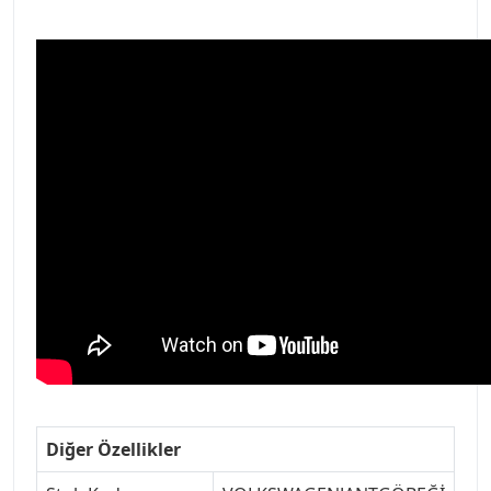
Diğer Özellikler