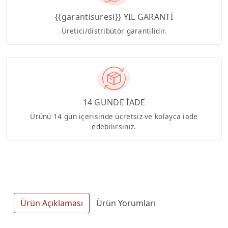
{{garantisuresi}} YIL GARANTİ
Üretici/distribütör garantilidir.
14 GÜNDE İADE
Ürünü 14 gün içerisinde ücretsiz ve kolayca iade
edebilirsiniz.
Ürün Açıklaması
Ürün Yorumları