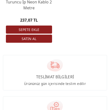
Turuncu İp Neon Kablo 2
Metre
237,07 TL
TESLİMAT BİLGİLERİ
Ürününüz gün içerisinde teslim edilir