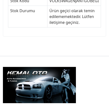
Stok Kodu
VOLKSWAGENJANTGÖBEĞİ
Stok Durumu
Ürün geçici olarak temin
edilememektedir. Lütfen
iletişime geçiniz.