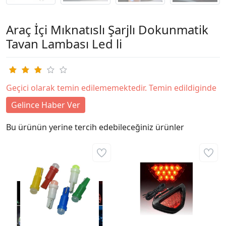
Araç İçi Mıknatıslı Şarjlı Dokunmatik
Tavan Lambası Led li
Geçici olarak temin edilememektedir. Temin edildiginde
Gelince Haber Ver
Bu ürünün yerine tercih edebileceğiniz ürünler