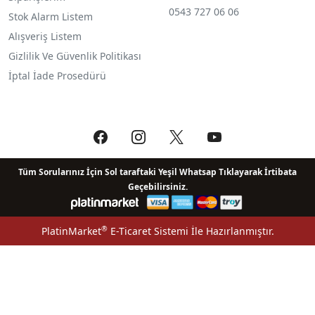
0543 727 06 06
Stok Alarm Listem
Alışveriş Listem
Gizlilik Ve Güvenlik Politikası
İptal İade Prosedürü
Tüm Sorularınız İçin Sol taraftaki Yeşil Whatsap Tıklayarak İrtibata
Geçebilirsiniz.
®
PlatinMarket
E-Ticaret Sistemi
İle Hazırlanmıştır.