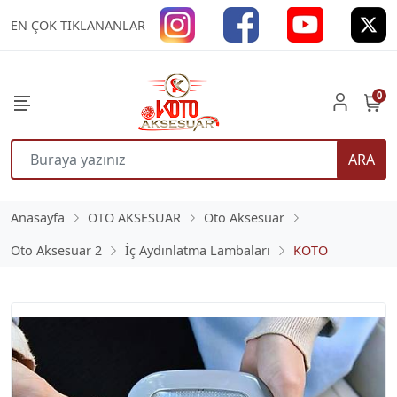
EN ÇOK TIKLANANLAR
0
ARA
Anasayfa
OTO AKSESUAR
Oto Aksesuar
Oto Aksesuar 2
İç Aydınlatma Lambaları
KOTO