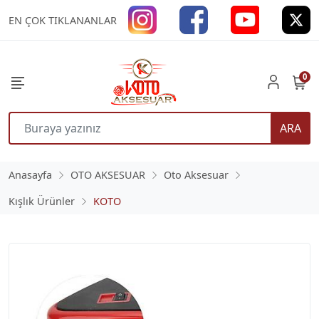
EN ÇOK TIKLANANLAR
0
ARA
Anasayfa
OTO AKSESUAR
Oto Aksesuar
Kışlık Ürünler
KOTO