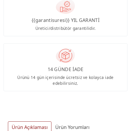
{{garantisuresi}} YIL GARANTİ
Üretici/distribütör garantilidir.
14 GÜNDE İADE
Ürünü 14 gün içerisinde ücretsiz ve kolayca iade
edebilirsiniz.
Ürün Açıklaması
Ürün Yorumları