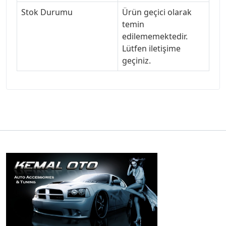
Stok Durumu
Ürün geçici olarak
temin
edilememektedir.
Lütfen iletişime
geçiniz.