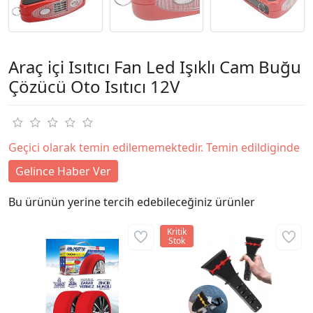
Araç içi Isıtıcı Fan Led Işıklı Cam Buğu
Çözücü Oto Isıtıcı 12V
Geçici olarak temin edilememektedir. Temin edildiginde
Gelince Haber Ver
Bu ürünün yerine tercih edebileceğiniz ürünler
Kritik
Stok