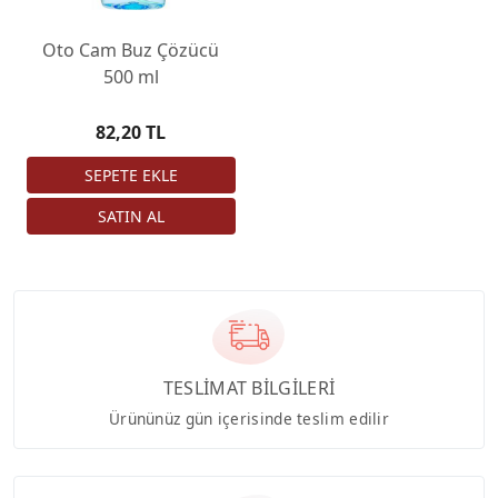
Oto Cam Buz Çözücü
500 ml
82,20 TL
TESLİMAT BİLGİLERİ
Ürününüz gün içerisinde teslim edilir