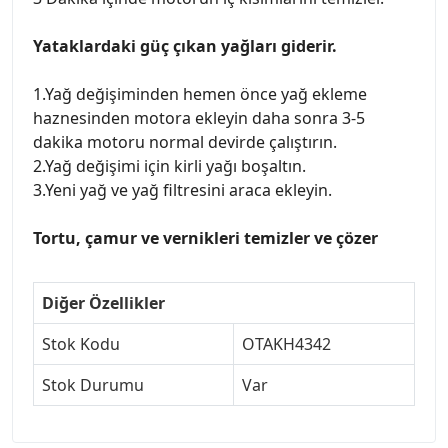
Yataklardaki güç çıkan yağları giderir.
1.Yağ değişiminden hemen önce yağ ekleme
haznesinden motora ekleyin daha sonra 3-5
dakika motoru normal devirde çalıştırın.
2.Yağ değişimi için kirli yağı boşaltın.
3.Yeni yağ ve yağ filtresini araca ekleyin.
Tortu, çamur ve vernikleri temizler ve çözer
Diğer Özellikler
Stok Kodu
OTAKH4342
Stok Durumu
Var