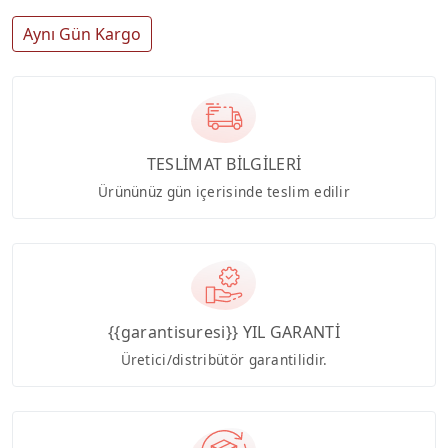
Aynı Gün Kargo
TESLİMAT BİLGİLERİ
Ürününüz gün içerisinde teslim edilir
{{garantisuresi}} YIL GARANTİ
Üretici/distribütör garantilidir.