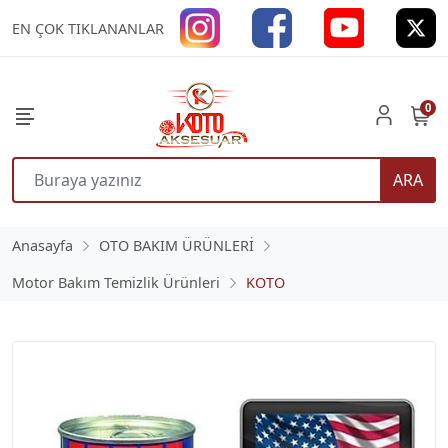
EN ÇOK TIKLANANLAR
0
ARA
Anasayfa
OTO BAKIM ÜRÜNLERİ
Motor Bakım Temizlik Ürünleri
KOTO