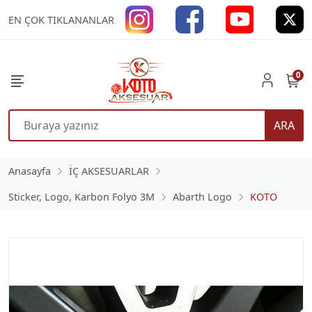
EN ÇOK TIKLANANLAR
0
ARA
Anasayfa
İÇ AKSESUARLAR
Sticker, Logo, Karbon Folyo 3M
Abarth Logo
KOTO