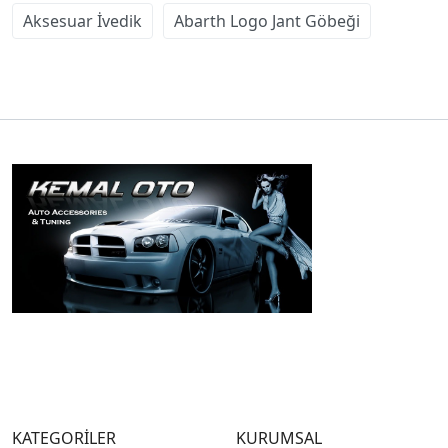
Aksesuar İvedik
Abarth Logo Jant Göbeği
KATEGORİLER
KURUMSAL