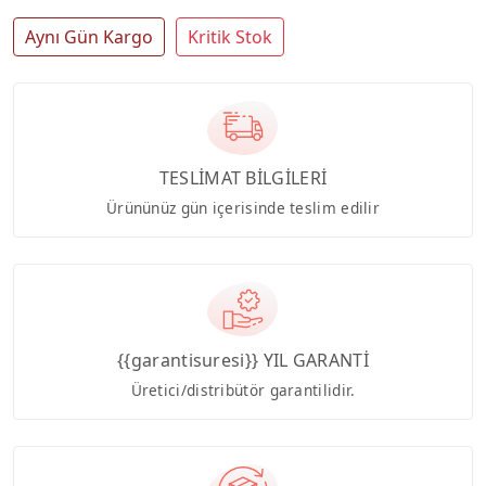
Aynı Gün Kargo
Kritik Stok
TESLİMAT BİLGİLERİ
Ürününüz gün içerisinde teslim edilir
{{garantisuresi}} YIL GARANTİ
Üretici/distribütör garantilidir.