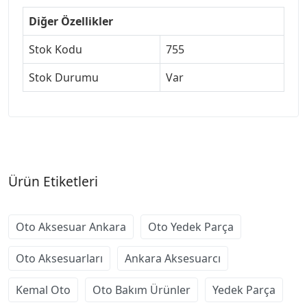
Diğer Özellikler
Stok Kodu
755
Stok Durumu
Var
Ürün Etiketleri
Oto Aksesuar Ankara
Oto Yedek Parça
Oto Aksesuarları
Ankara Aksesuarcı
Kemal Oto
Oto Bakım Ürünler
Yedek Parça