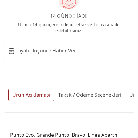
14 GÜNDE İADE
Ürünü 14 gün içerisinde ücretsiz ve kolayca iade
edebilirsiniz.
Fiyatı Düşünce Haber Ver
Ürün Açıklaması
Taksit / Ödeme Seçenekleri
Ürü
Punto Evo, Grande Punto, Bravo, Linea Abarth