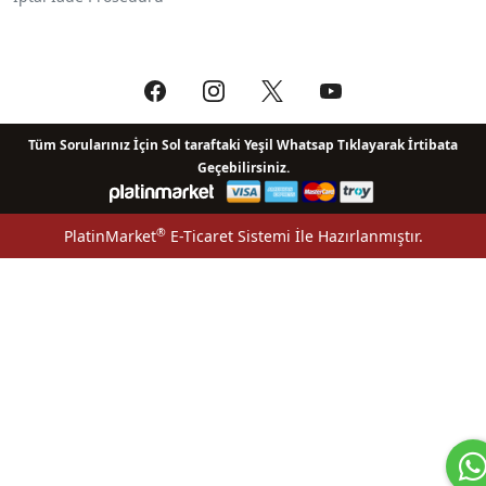
Tüm Sorularınız İçin Sol taraftaki Yeşil Whatsap Tıklayarak İrtibata
Geçebilirsiniz.
®
PlatinMarket
E-Ticaret Sistemi
İle Hazırlanmıştır.