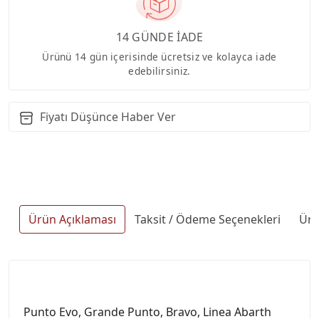
14 GÜNDE İADE
Ürünü 14 gün içerisinde ücretsiz ve kolayca iade
edebilirsiniz.
Fiyatı Düşünce Haber Ver
Ürün Açıklaması
Taksit / Ödeme Seçenekleri
Ürü
Punto Evo, Grande Punto, Bravo, Linea Abarth