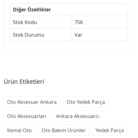
Diğer Özellikler
Stok Kodu
756
Stok Durumu
Var
Ürün Etiketleri
Oto Aksesuar Ankara
Oto Yedek Parça
Oto Aksesuarları
Ankara Aksesuarcı
Kemal Oto
Oto Bakım Ürünler
Yedek Parça