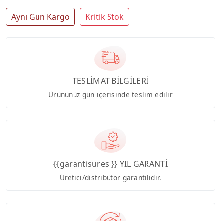
Aynı Gün Kargo
Kritik Stok
TESLİMAT BİLGİLERİ
Ürününüz gün içerisinde teslim edilir
{{garantisuresi}} YIL GARANTİ
Üretici/distribütör garantilidir.