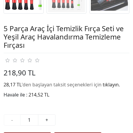
5 Parça Araç İçi Temizlik Fırça Seti ve
Yeşil Araç Havalandırma Temizleme
Fırçası
218,90 TL
28,17 TL
'den başlayan taksit seçenekleri için
tıklayın.
Havale ile :
214,52 TL
-
+