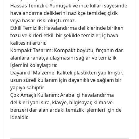
Hassas Temizlik: Yumuşak ve ince kılları sayesinde
havalandırma deliklerini nazikçe temizler, çizik
veya hasar riski oluşturmaz.
Etkili Temizlik: Havalandırma deliklerinde biriken
tozu ve kirleri etkili bir şekilde temizler, iç hava
kalitesini artırır.
Kompakt Tasarım: Kompakt boyutu, fırçanın dar
alanlara rahatça ulaşmasını sağlar ve temizlik
işlemini kolaylaştırır.
Dayanıklı Malzeme: Kaliteli plastikten yapılmıştır,
uzun süreli kullanım için dayanıklı ve sağlam bir
yapıya sahiptir.
Çok Amaçlı Kullanım: Araba içi havalandırma
delikleri yanı sıra, klavye, bilgisayar, klima ve
benzeri dar alanlardaki temizlik işlemleri için de
idealdir.