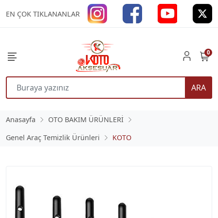
EN ÇOK TIKLANANLAR
0
ARA
Anasayfa
OTO BAKIM ÜRÜNLERİ
Genel Araç Temizlik Ürünleri
KOTO