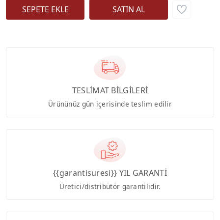
TESLİMAT BİLGİLERİ
Ürününüz gün içerisinde teslim edilir
{{garantisuresi}} YIL GARANTİ
Üretici/distribütör garantilidir.