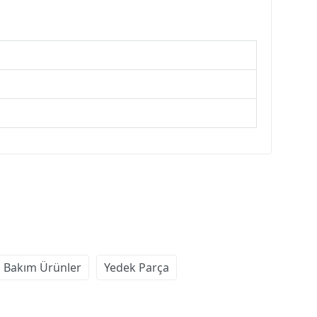
 Bakım Ürünler
Yedek Parça