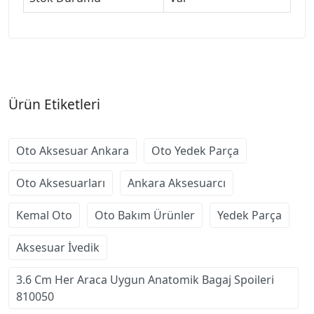
Ürün Etiketleri
Oto Aksesuar Ankara
Oto Yedek Parça
Oto Aksesuarları
Ankara Aksesuarcı
Kemal Oto
Oto Bakım Ürünler
Yedek Parça
Aksesuar İvedik
3.6 Cm Her Araca Uygun Anatomik Bagaj Spoileri
810050