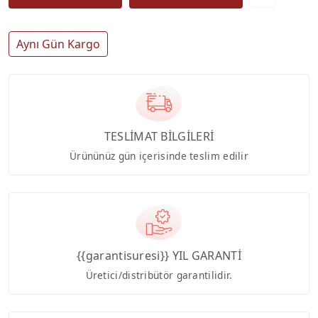
Aynı Gün Kargo
TESLİMAT BİLGİLERİ
Ürününüz gün içerisinde teslim edilir
{{garantisuresi}} YIL GARANTİ
Üretici/distribütör garantilidir.