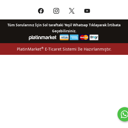
Tüm Sorularınız İçin Sol taraftaki Yeşil Whatsap Tıklayarak İrtibata
Geçebilirsiniz.
®
PlatinMarket
E-Ticaret Sistemi
İle Hazırlanmıştır.