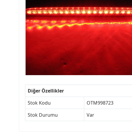
Diğer Özellikler
Stok Kodu
OTM998723
Stok Durumu
Var