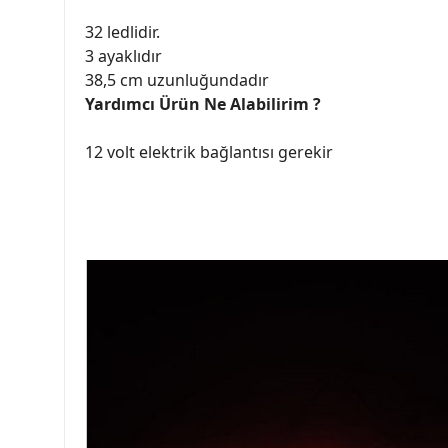
32 ledlidir.
3 ayaklıdır
38,5 cm uzunluğundadır
Yardımcı Ürün Ne Alabilirim ?
12 volt elektrik bağlantısı gerekir