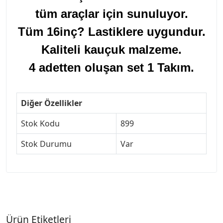
tüm araçlar için sunuluyor.
Tüm 16inç? Lastiklere uygundur.
Kaliteli kauçuk malzeme.
4 adetten oluşan set 1 Takım.
Diğer Özellikler
Stok Kodu
899
Stok Durumu
Var
Ürün Etiketleri