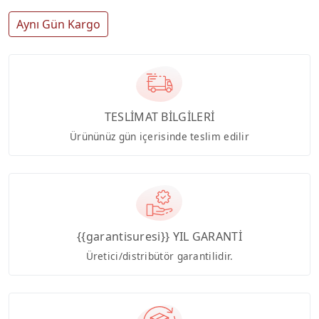
Aynı Gün Kargo
TESLİMAT BİLGİLERİ
Ürününüz gün içerisinde teslim edilir
{{garantisuresi}} YIL GARANTİ
Üretici/distribütör garantilidir.