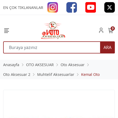
EN ÇOK TIKLANANLAR
0
ARA
Anasayfa
OTO AKSESUAR
Oto Aksesuar
Oto Aksesuar 2
Muhtelif Aksesuarlar
Kemal Oto