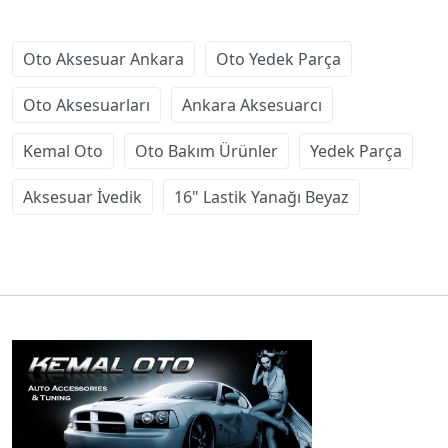
Oto Aksesuar Ankara
Oto Yedek Parça
Oto Aksesuarları
Ankara Aksesuarcı
Kemal Oto
Oto Bakım Ürünler
Yedek Parça
Aksesuar İvedik
16" Lastik Yanağı Beyaz