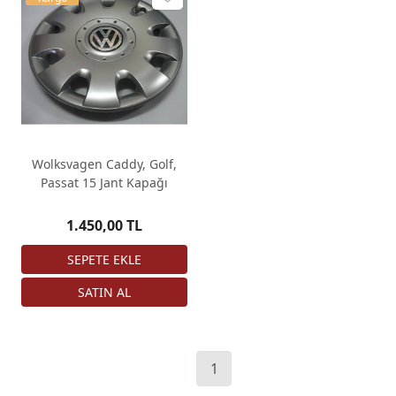
Wolksvagen Caddy, Golf,
Passat 15 Jant Kapağı
1.450,00 TL
1