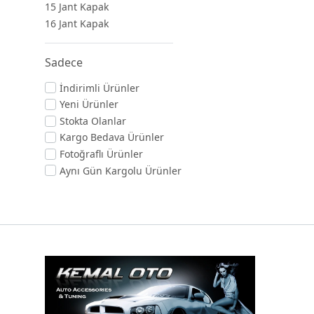
15 Jant Kapak
16 Jant Kapak
Sadece
İndirimli Ürünler
Yeni Ürünler
Stokta Olanlar
Kargo Bedava Ürünler
Fotoğraflı Ürünler
Aynı Gün Kargolu Ürünler