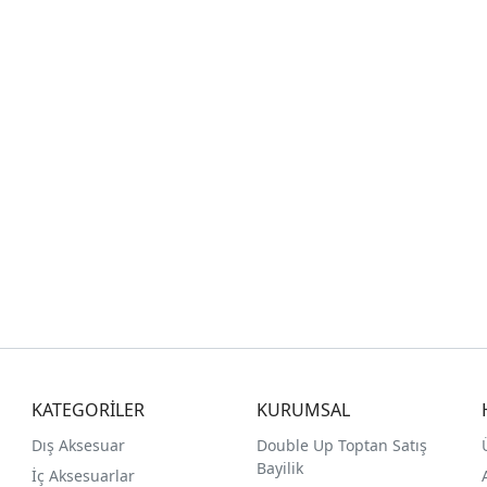
KATEGORİLER
KURUMSAL
Dış Aksesuar
Double Up Toptan Satış
Bayilik
İç Aksesuarlar