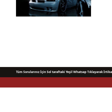
Tüm Sorularınız İçin Sol taraftaki Yeşil Whatsap Tıklayarak İrtiba