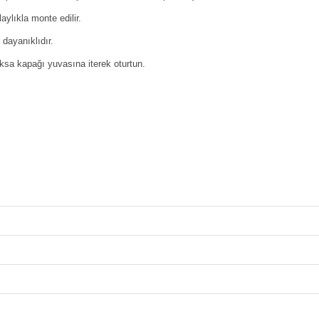
aylıkla monte edilir.
 dayanıklıdır.
ksa kapağı yuvasına iterek oturtun.