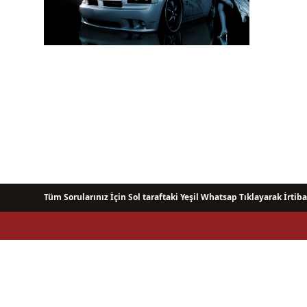
Tüm Sorularınız İçin Sol taraftaki Yeşil Whatsap Tıklayarak İrtiba