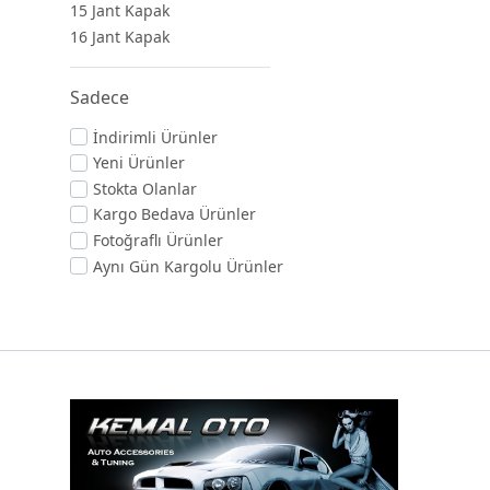
15 Jant Kapak
16 Jant Kapak
Sadece
İndirimli Ürünler
Yeni Ürünler
Stokta Olanlar
Kargo Bedava Ürünler
Fotoğraflı Ürünler
Aynı Gün Kargolu Ürünler