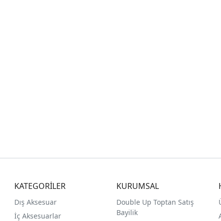
KATEGORİLER
KURUMSAL
Dış Aksesuar
Double Up Toptan Satış
Bayilik
İç Aksesuarlar